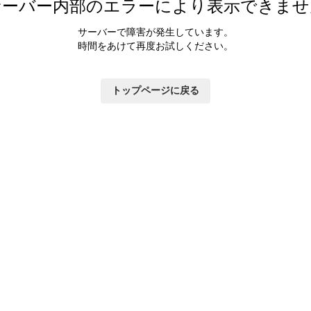
サーバー内部のエラーにより表示できませ
サーバーで障害が発生しています。
時間をあけて再度お試しください。
トップページに戻る