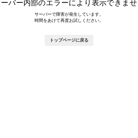
サーバー内部のエラーにより表示できませ
サーバーで障害が発生しています。
時間をあけて再度お試しください。
トップページに戻る