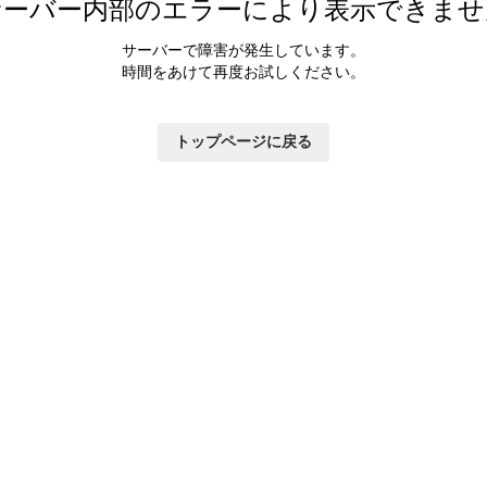
サーバー内部のエラーにより表示できませ
サーバーで障害が発生しています。
時間をあけて再度お試しください。
トップページに戻る