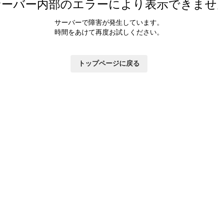
サーバー内部のエラーにより表示できませ
サーバーで障害が発生しています。
時間をあけて再度お試しください。
トップページに戻る