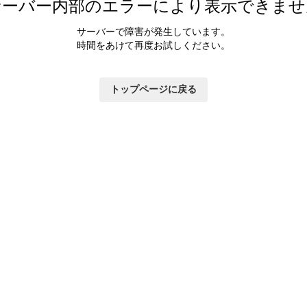
サーバー内部のエラーにより表示できませ
サーバーで障害が発生しています。
時間をあけて再度お試しください。
トップページに戻る